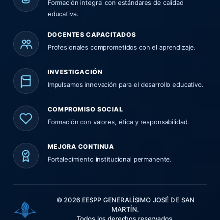
Formación integral con estándares de calidad
educativa.
DOCENTES CAPACITADOS
Profesionales comprometidos con el aprendizaje.
INVESTIGACIÓN
Impulsamos innovación para el desarrollo educativo.
COMPROMISO SOCIAL
Formación con valores, ética y responsabilidad.
MEJORA CONTINUA
Fortalecimiento institucional permanente.
© 2026 EESPP GENERALÍSIMO JOSÉ DE SAN
MARTÍN.
Todos los derechos reservados.