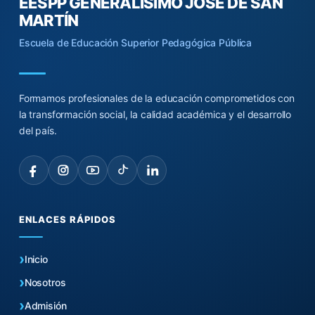
EESPP GENERALÍSIMO JOSÉ DE SAN
MARTÍN
Escuela de Educación Superior Pedagógica Pública
Formamos profesionales de la educación comprometidos con
la transformación social, la calidad académica y el desarrollo
del país.
ENLACES RÁPIDOS
Inicio
Nosotros
Admisión