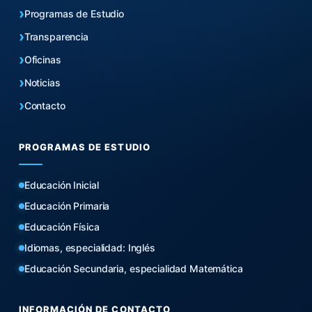
Programas de Estudio
Transparencia
Oficinas
Noticias
Contacto
PROGRAMAS DE ESTUDIO
Educación Inicial
Educación Primaria
Educación Física
Idiomas, especialidad: Inglés
Educación Secundaria, especialidad Matemática
INFORMACIÓN DE CONTACTO