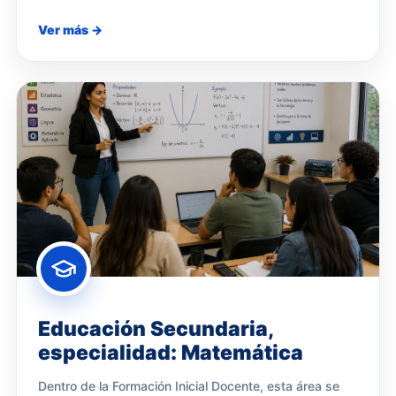
Ver más →
Educación Secundaria,
especialidad: Matemática
Dentro de la Formación Inicial Docente, esta área se