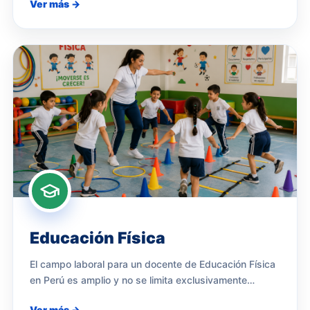
Ver más →
Educación Física
El campo laboral para un docente de Educación Física
en Perú es amplio y no se limita exclusivamente…
Ver más →