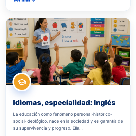
Idiomas, especialidad: Inglés
La educación como fenómeno personal-histórico-
social-ideológico, nace en la sociedad y es garantía de
su supervivencia y progreso. Ella…