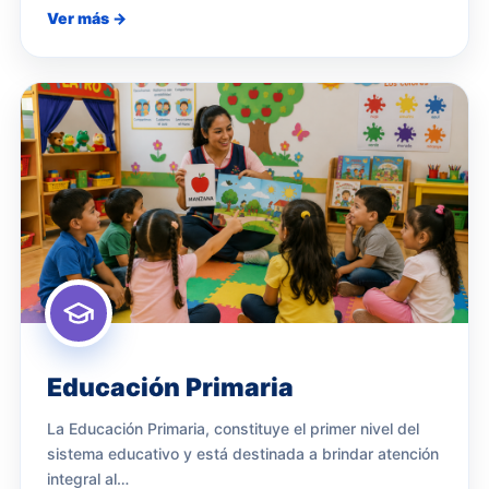
Ver más →
Educación Primaria
La Educación Primaria, constituye el primer nivel del
sistema educativo y está destinada a brindar atención
integral al…