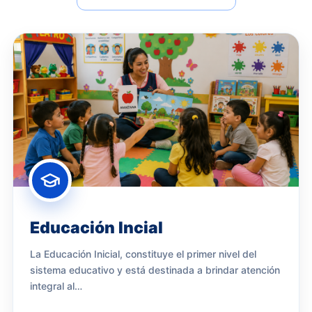
Educación Incial
La Educación Inicial, constituye el primer nivel del
sistema educativo y está destinada a brindar atención
integral al…